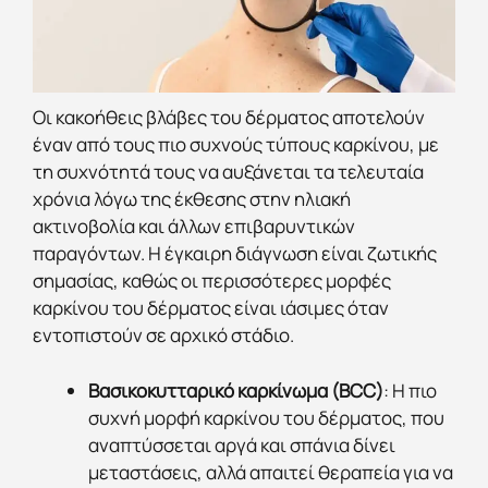
Οι κακοήθεις βλάβες του δέρματος αποτελούν
έναν από τους πιο συχνούς τύπους καρκίνου, με
τη συχνότητά τους να αυξάνεται τα τελευταία
χρόνια λόγω της έκθεσης στην ηλιακή
ακτινοβολία και άλλων επιβαρυντικών
παραγόντων. Η έγκαιρη διάγνωση είναι ζωτικής
σημασίας, καθώς οι περισσότερες μορφές
καρκίνου του δέρματος είναι ιάσιμες όταν
εντοπιστούν σε αρχικό στάδιο.
Βασικοκυτταρικό καρκίνωμα (BCC)
: Η πιο
συχνή μορφή καρκίνου του δέρματος, που
αναπτύσσεται αργά και σπάνια δίνει
μεταστάσεις, αλλά απαιτεί θεραπεία για να