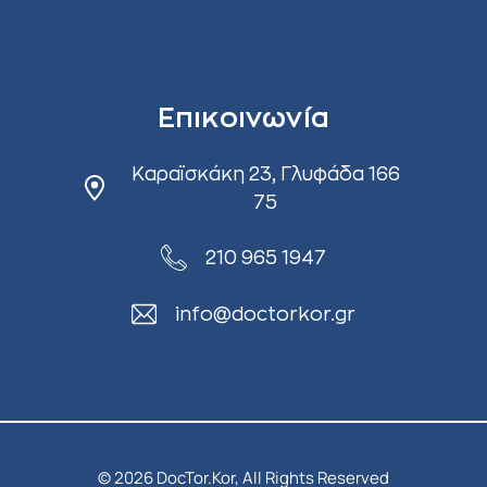
Επικοινωνία
Καραϊσκάκη 23, Γλυφάδα 166
75
210 965 1947
info@doctorkor.gr
© 2026 DocTor.Kor, All Rights Reserved