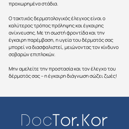
προχωρημένα στάδια.
Ο τακτικός δερματολογικός έλεγχος είναι ο
καλύτερος τρόπος πρόληψης και έγκαιρης
ανίχνευσης. Με τη σωστή φροντίδα και την
έγκαιρη παρέμβαση, η υγεία του δέρματός σας
μπορεί να διασφαλιστεί, μειώνοντας τον κίνδυνο
σοβαρών επιπλοκών.
Μην αμελείτε την προστασία και τον έλεγχο του
δέρματός σας – η έγκαιρη διάγνωση σώζει ζωές!