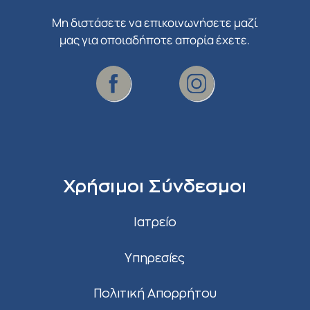
Μη διστάσετε να επικοινωνήσετε μαζί
μας για οποιαδήποτε απορία έχετε.
Χρήσιμοι Σύνδεσμοι
Ιατρείο
Υπηρεσίες
Πολιτική Απορρήτου