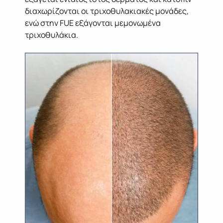
διαχωρίζονται οι τριχοθυλακιακές μονάδες,
ενώ στην FUE εξάγονται μεμονωμένα
τριχοθυλάκια.