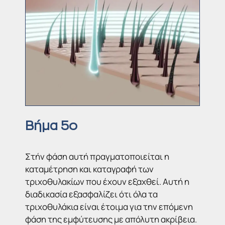
Βήμα 5ο
Στήν φάση αυτή πραγματοποιείται η
καταμέτρηση και καταγραφή των
τριχοθυλακίων που έχουν εξαχθεί. Αυτή η
διαδικασία εξασφαλίζει ότι όλα τα
τριχοθυλάκια είναι έτοιμα για την επόμενη
φάση της εμφύτευσης με απόλυτη ακρίβεια.