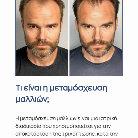
Τι είναι η μεταμόσχευση
μαλλιών;
Η μεταμόσχευση μαλλιών είναι μια ιατρική
διαδικασία που χρησιμοποιείται για την
αποκατάσταση της τριχόπτωσης, κατά την