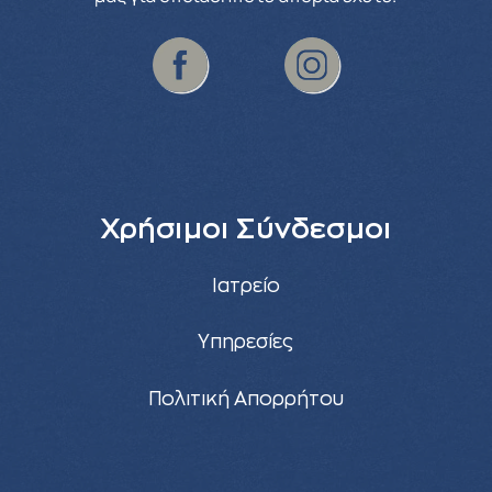
Χρήσιμοι Σύνδεσμοι
Ιατρείο
Υπηρεσίες
Πολιτική Απορρήτου