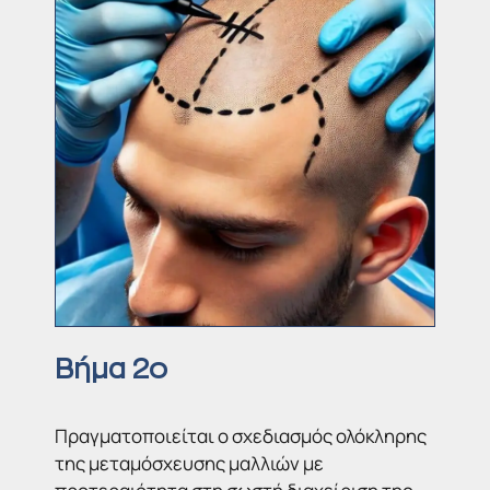
Βήμα 2ο
Πραγματοποιείται ο σχεδιασμός ολόκληρης
της μεταμόσχευσης μαλλιών με