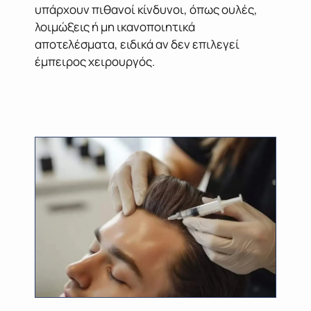
υπάρχουν πιθανοί κίνδυνοι, όπως ουλές,
λοιμώξεις ή μη ικανοποιητικά
αποτελέσματα, ειδικά αν δεν επιλεγεί
έμπειρος χειρουργός.