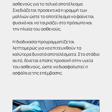
ασθενούς για το τελικό αποτέλεσμα.
Σχεδιάζεται προσεκτικά η γραμμή των
μαλλιών ώστε το αποτέλεσμα να φαίνεται
φυσικό και να ταιριάζει στο πρόσωπο και
την ηλικία του ασθενούς.
Η διαδικασία προγραμματίζεται
λεπτομερώς για να επιτευχθούν τα
καλύτερα δυνατά αποτελέσματα. Στο στάδιο
αυτό, δίνεται επίσης προσοχή στην υγεία
του ασθενούς, ώστε να διασφαλιστεί η
ασφάλεια της επέμβασης.