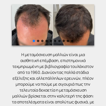
Η μεταμόσχευση μαλλιών είναι μια
αισθητική επέμβαση, επιστημονικά
τεκμηριωμένη με βιβλιογραφία τουλάχιστον
από το 1960. Διανύοντας πολλά στάδια
εξέλιξης και αλλεπάλληλων ερευνών, πλέον
μπορούμε να πούμε με σιγουριά πως την
τελευταία δεκαετία η μεταμόσχευση
μαλλιών βρίσκεται στην καλύτερή της φάση:
τα αποτελέσματα είναι απολύτως φυσικά, με