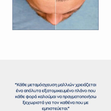
“Κάθε μεταμόσχευση μαλλιών χρειάζεται
ένα απόλυτα εξατομικευμένο πλάνο που
κάθε φορά καλούμαι να πραγματοποιήσω
ξεχωριστά για τον καθένα που με
εμπιστεύεται.”