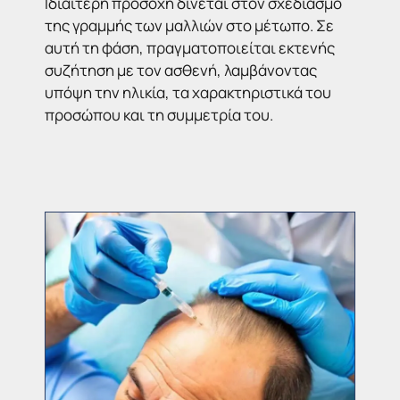
Ιδιαίτερη προσοχή δίνεται στον σχεδιασμό
της γραμμής των μαλλιών στο μέτωπο. Σε
αυτή τη φάση, πραγματοποιείται εκτενής
συζήτηση με τον ασθενή, λαμβάνοντας
υπόψη την ηλικία, τα χαρακτηριστικά του
προσώπου και τη συμμετρία του.