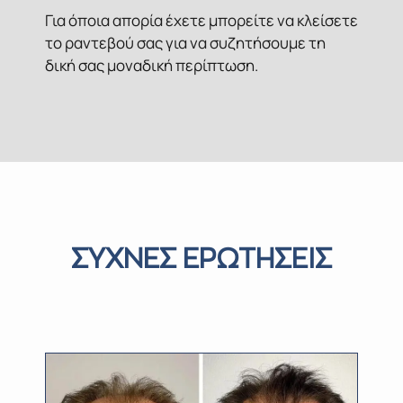
Για όποια απορία έχετε μπορείτε να κλείσετε
το ραντεβού σας για να συζητήσουμε τη
δική σας μοναδική περίπτωση.
ΣΥΧΝΕΣ ΕΡΩΤΗΣΕΙΣ