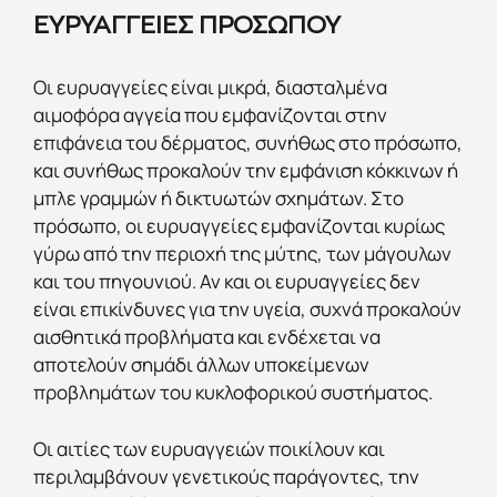
ΕΥΡΥΑΓΓΕΙΕΣ ΠΡΟΣΩΠΟΥ
Οι ευρυαγγείες είναι μικρά, διασταλμένα
αιμοφόρα αγγεία που εμφανίζονται στην
επιφάνεια του δέρματος, συνήθως στο πρόσωπο,
και συνήθως προκαλούν την εμφάνιση κόκκινων ή
μπλε γραμμών ή δικτυωτών σχημάτων. Στο
πρόσωπο, οι ευρυαγγείες εμφανίζονται κυρίως
γύρω από την περιοχή της μύτης, των μάγουλων
και του πηγουνιού. Αν και οι ευρυαγγείες δεν
είναι επικίνδυνες για την υγεία, συχνά προκαλούν
αισθητικά προβλήματα και ενδέχεται να
αποτελούν σημάδι άλλων υποκείμενων
προβλημάτων του κυκλοφορικού συστήματος.
Οι αιτίες των ευρυαγγειών ποικίλουν και
περιλαμβάνουν γενετικούς παράγοντες, την