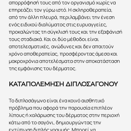
απορρόφησή τους από τον οργανισμό χωρίς να
επηρεάζει τον γύρω ιστό. Η σκληροθεραπεία,
από την άλλη πλευρά, περιλαμβάνει την ένεση
ενός ειδικού διαλύματος στις ευρυαγγείες,
προκαλώντας τη σύγκλισή τους και την εξαφάνισή
τους σταδιακά. Και οι δύο μέθοδοι είναι
αποτελεσματικές, ανώδυνες και δεν απαιτούν
χρόνο αποθεραπείας, προσφέροντας άμεσα και
μακροχρόνια αποτελέσματα στην αποκατάσταση
της εμφάνισης του δέρματος.
ΚΑΤΑΠΟΛΕΜΗΣΗ ΔΙΠΛΟΣΑΓΟΝΟΥ
Το διπλοσάγωνο είναι ένα κοινό αισθητικό
πρόβλημα που αφορά την παρουσία επιπλέον
λίπους ή χαλάρωσης του δέρματος στην περιοχή
κάτω από το σαγόνι, δημιουργώντας την
εντύπωση διπλής γραμμής. Μπορεί να