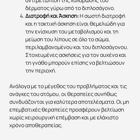
αντιμετώπιση της χαλάρωσης του
δέρματος γύρω από το διπλοσάγονο.
Διατροφή και Άσκηση:
Η σωστή διατροφή
και η τακτική άσκηση είναι θεμελιώδη για
την ενίσχυση του μεταβολισμού και τη
μείωση του λίπους σε όλο το σώμα,
περιλαμβανομένου και του διπλοσάγονου.
Στοχευμένες ασκήσεις για τον αυχένα και
τη γνάθο μπορούν επίσης να βελτιώσουν
την περιοχή.
Ανάλογα με το μέγεθος του προβλήματος και τις
ανάγκες του ατόμου, οι θεραπείες συνήθως
συνδυάζονται για καλύτερα αποτελέσματα. Οι μη
επεμβατικές θεραπείες προσφέρουν βελτίωση
χωρίς χειρουργική επέμβαση και με ελάχιστο
χρόνο αποθεραπείας.