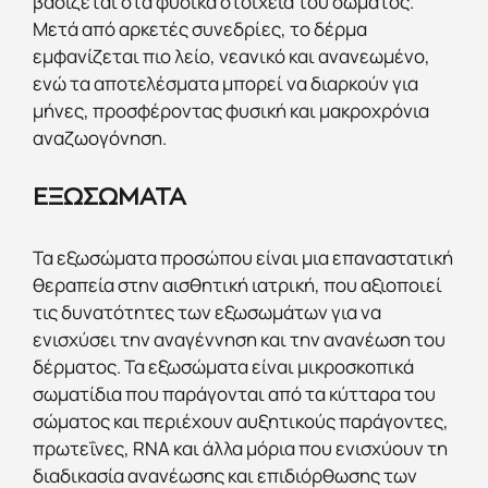
βασίζεται στα φυσικά στοιχεία του σώματος.
Μετά από αρκετές συνεδρίες, το δέρμα
εμφανίζεται πιο λείο, νεανικό και ανανεωμένο,
ενώ τα αποτελέσματα μπορεί να διαρκούν για
μήνες, προσφέροντας φυσική και μακροχρόνια
αναζωογόνηση.
ΕΞΩΣΩΜΑΤΑ
Τα εξωσώματα προσώπου είναι μια επαναστατική
θεραπεία στην αισθητική ιατρική, που αξιοποιεί
τις δυνατότητες των εξωσωμάτων για να
ενισχύσει την αναγέννηση και την ανανέωση του
δέρματος. Τα εξωσώματα είναι μικροσκοπικά
σωματίδια που παράγονται από τα κύτταρα του
σώματος και περιέχουν αυξητικούς παράγοντες,
πρωτεΐνες, RNA και άλλα μόρια που ενισχύουν τη
διαδικασία ανανέωσης και επιδιόρθωσης των