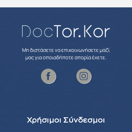
Μη διστάσετε να επικοινωνήσετε μαζί
μας για οποιαδήποτε απορία έχετε.
Χρήσιμοι Σύνδεσμοι