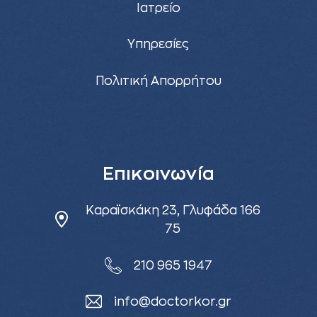
Ιατρείο
Υπηρεσίες
Πολιτική Απορρήτου
Επικοινωνία
Καραϊσκάκη 23, Γλυφάδα 166
75
210 965 1947
info@doctorkor.gr