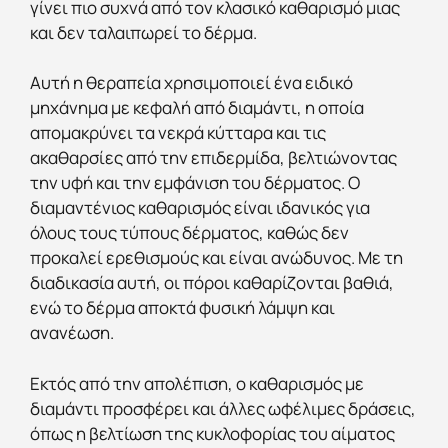
γίνει πιο συχνά από τον κλασικό καθαρισμό μιας
και δεν ταλαιπωρεί το δέρμα.
Αυτή η θεραπεία χρησιμοποιεί ένα ειδικό
μηχάνημα με κεφαλή από διαμάντι, η οποία
απομακρύνει τα νεκρά κύτταρα και τις
ακαθαρσίες από την επιδερμίδα, βελτιώνοντας
την υφή και την εμφάνιση του δέρματος. Ο
διαμαντένιος καθαρισμός είναι ιδανικός για
όλους τους τύπους δέρματος, καθώς δεν
προκαλεί ερεθισμούς και είναι ανώδυνος. Με τη
διαδικασία αυτή, οι πόροι καθαρίζονται βαθιά,
ενώ το δέρμα αποκτά φυσική λάμψη και
ανανέωση.
Εκτός από την απολέπιση, ο καθαρισμός με
διαμάντι προσφέρει και άλλες ωφέλιμες δράσεις,
όπως η βελτίωση της κυκλοφορίας του αίματος