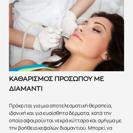
ΚΑΘΑΡΙΣΜΟΣ ΠΡΟΣΩΠΟΥ ΜΕ
ΔΙΑΜΑΝΤΙ
Πρόκειται για μια αποτελεσματική θεραπεία,
ιδανική και για ευαίσθητα δέρματα, κατά την
οποία αφαιρούνται νεκρά κύτταρα και σμήγμα με
την βοήθεια κεφαλών διαμαντιού. Μπορεί να